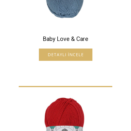
Baby Love & Care
DETAYLI İNCELE