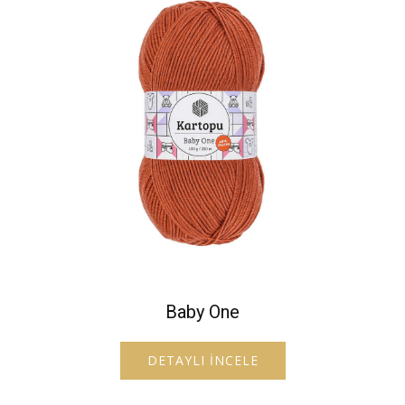
Baby One
DETAYLI İNCELE