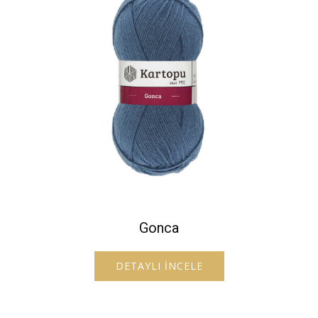
Gonca
DETAYLI İNCELE