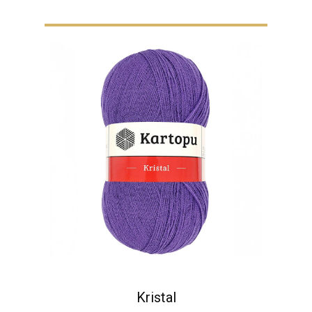
Kristal