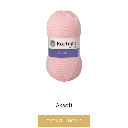
Aksoft
DETAYLI İNCELE