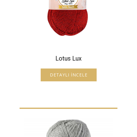
Lotus Lux
DETAYLI İNCELE