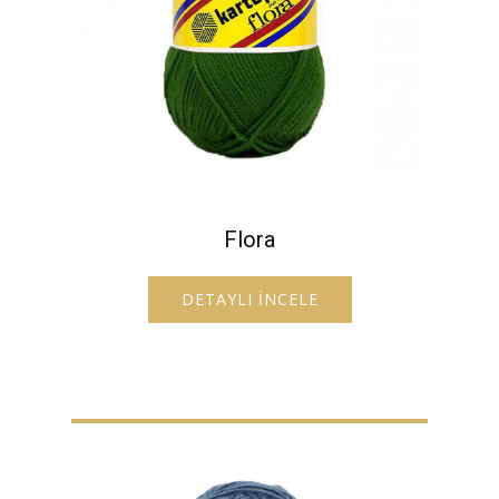
Flora
DETAYLI İNCELE