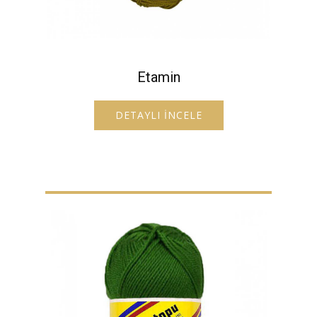
Etamin
DETAYLI İNCELE