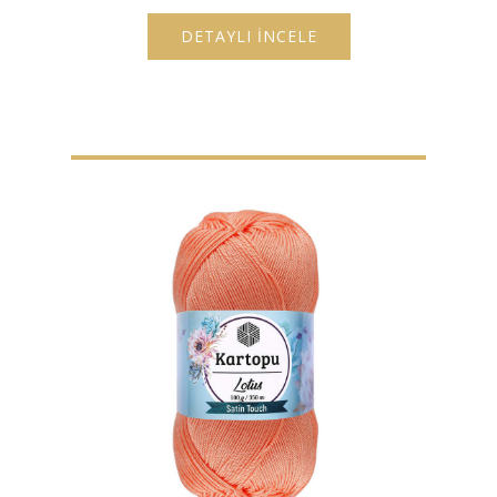
DETAYLI İNCELE