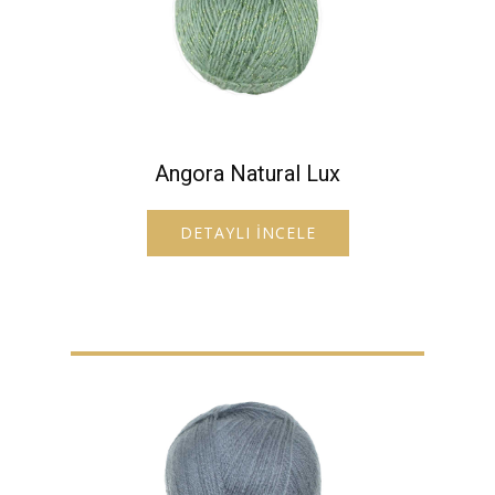
Angora Natural Lux
DETAYLI İNCELE