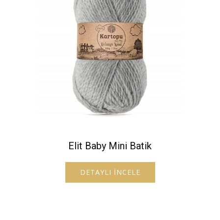
Elit Baby Mini Batik
DETAYLI İNCELE