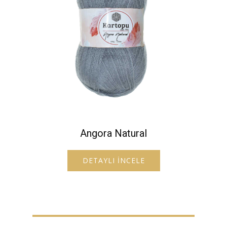
Angora Natural
DETAYLI İNCELE