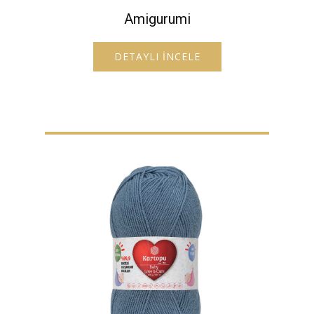
Amigurumi
DETAYLI İNCELE