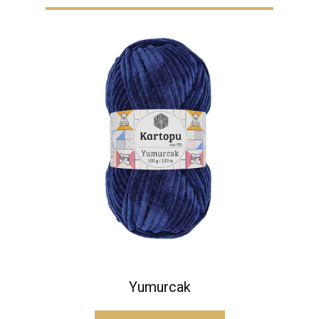
Yumurcak