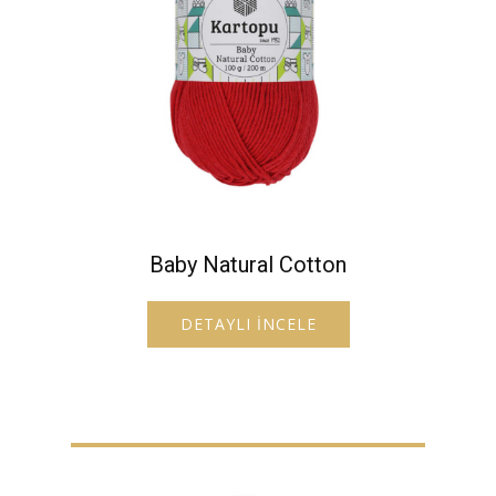
Baby Natural Cotton
DETAYLI İNCELE