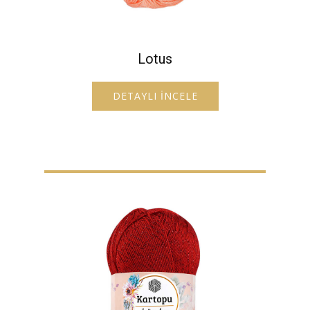
Lotus
DETAYLI İNCELE