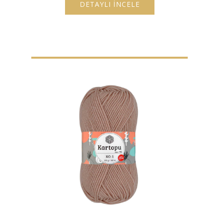
DETAYLI İNCELE